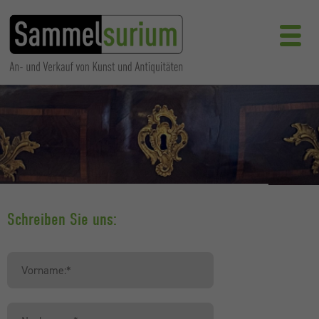
Schreiben Sie uns: