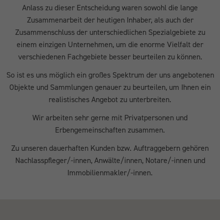
Anlass zu dieser Entscheidung waren sowohl die lange
Zusammenarbeit der heutigen Inhaber, als auch der
Zusammenschluss der unterschiedlichen Spezialgebiete zu
einem einzigen Unternehmen, um die enorme Vielfalt der
verschiedenen Fachgebiete besser beurteilen zu können.
So ist es uns möglich ein großes Spektrum der uns angebotenen
Objekte und Sammlungen genauer zu beurteilen, um Ihnen ein
realistisches Angebot zu unterbreiten.
Wir arbeiten sehr gerne mit Privatpersonen und
Erbengemeinschaften zusammen.
Zu unseren dauerhaften Kunden bzw. Auftraggebern gehören
Nachlasspfleger/-innen, Anwälte/innen, Notare/-innen und
Immobilienmakler/-innen.