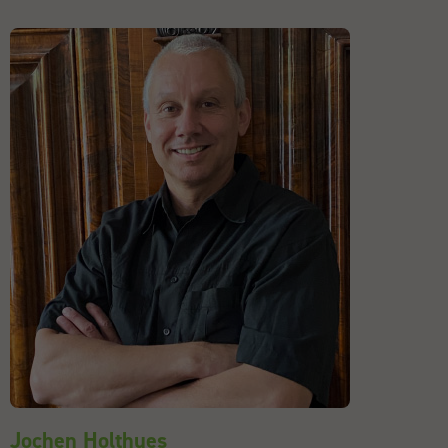
Jochen Holthues