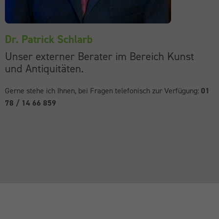
Dr. Patrick Schlarb
Unser externer Berater im Bereich Kunst
und Antiquitäten.
Gerne stehe ich Ihnen, bei Fragen telefonisch zur Verfügung:
01
78 / 14 66 859