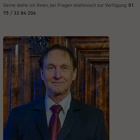
Gerne stehe ich Ihnen, bei Fragen telefonisch zur Verfügung:
01
75 / 32 84 206