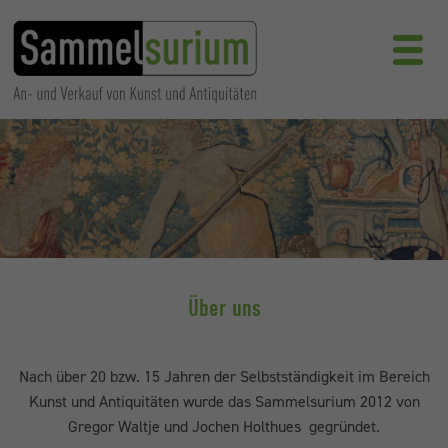
Über uns
Nach über 20 bzw. 15 Jahren der Selbstständigkeit im Bereich
Kunst und Antiquitäten wurde das Sammelsurium 2012 von
Gregor Waltje und Jochen Holthues gegründet.